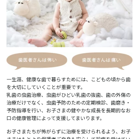
一生涯、健康な歯で暮らすためには、こどもの頃から歯
を大切にしていくことが重要です。
乳歯の虫歯治療、虫歯がひどい乳歯の抜歯、歯の外傷の
治療だけでなく、虫歯予防のための定期検診、歯磨き・
予防指導を行い、お子さまの健やかな成長を長期的なお
口の健康管理によって支援してまいります。
お子さまたちが怖がらずに治療を受けられるよう、お子
さまはもとより保護者ご自身も安心して診療を受けてい