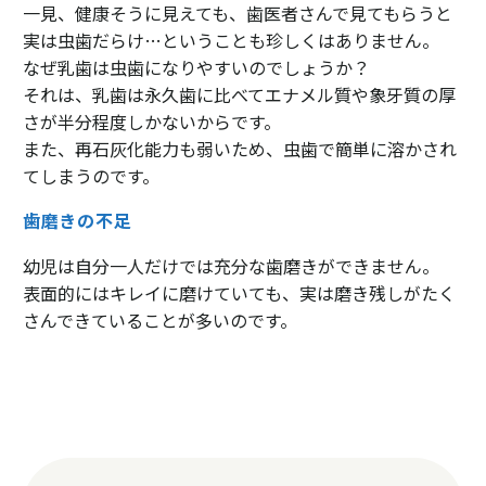
一見、健康そうに見えても、歯医者さんで見てもらうと
実は虫歯だらけ…ということも珍しくはありません。
なぜ乳歯は虫歯になりやすいのでしょうか？
それは、乳歯は永久歯に比べてエナメル質や象牙質の厚
さが半分程度しかないからです。
また、再石灰化能力も弱いため、虫歯で簡単に溶かされ
てしまうのです。
歯磨きの不足
幼児は自分一人だけでは充分な歯磨きができません。
表面的にはキレイに磨けていても、実は磨き残しがたく
さんできていることが多いのです。