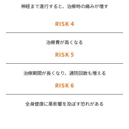
神経まで進行すると、治療時の痛みが増す
RISK 4
治療費が高くなる
RISK 5
治療期間が長くなり、通院回数も増える
RISK 6
全身健康に悪影響を及ぼす恐れがある