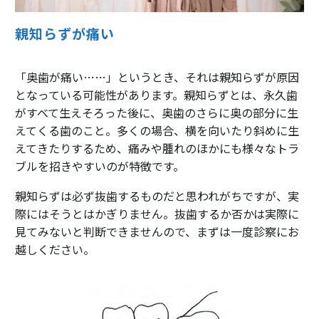
親知らずが痛い
「奥歯が痛い……」というとき、それは親知らずが原因
となっている可能性があります。親知らずとは、永久歯
がすべて生えそろった後に、奥歯のさらに奥の部分に生
えてくる歯のこと。多くの場合、横を向いたり斜めに生
えてきたりするため、痛みや腫れのほかにも様々なトラ
ブルを招きやすいのが特徴です。
親知らずは必ず抜歯するものだと思われがちですが、実
際にはそうとはかぎりません。抜歯するか否かは実際に
見てみないと判断できませんので、まずは一度診察にお
越しください。