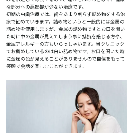
な部分への悪影響が少ない治療です。
初期の虫歯治療では、歯をあまり削らず詰め物をする治
療で勧めていきます。詰め物というと一般的には金属の
詰め物を使用しますが、金属の詰め物ですとお口を開い
た時に中の金属が見えてしまう事に抵抗を感じる方や、
金属アレルギーの方もいらっしゃいます。当クリニック
でお薦めしているのは白い詰め物です。お口を開いた時
に金属の色が見えることがありませんので自信をもって
笑顔で会話を楽しむことができます。