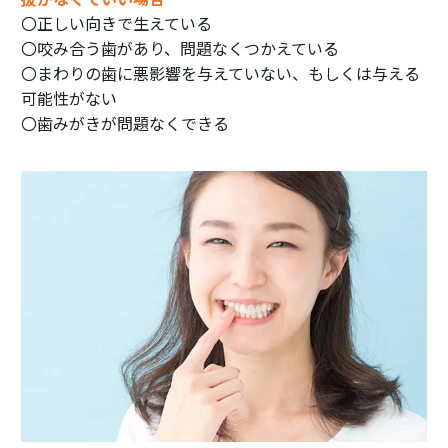
〇正しい向きで生えている
〇咬み合う歯があり、問題なくつかえている
〇まわりの歯に悪影響を与えていない、もしくは与える
可能性がない
〇歯みがきが問題なくできる