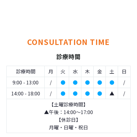
CONSULTATION TIME
診療時間
診療時間
月
火
水
木
金
土
日
9:00 - 13:00
/
●
●
●
●
●
/
14:00 - 18:00
/
●
●
●
●
▲
/
【土曜診療時間】
▲午後：14:00～17:00
【休診日】
月曜・日曜・祝日