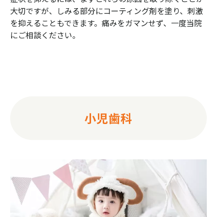
大切ですが、しみる部分にコーティング剤を塗り、刺激
を抑えることもできます。痛みをガマンせず、一度当院
にご相談ください。
小児歯科