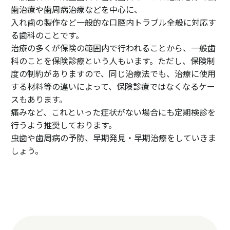
歯治療や歯周病治療などを中心に、
入れ歯の製作など一般的な口腔内トラブル全般に対応す
る歯科のことです。
治療の多くが保険の範囲内で行われることから、一般歯
科のことを保険診療という人もいます。ただし、保険制
度の制約がありますので、同じ治療法でも、治療に使用
する材料等の違いによって、保険診療ではなくなるケー
スもあります。
痛みなど、これといった症状がない場合にも定期検診を
行うよう推奨しております。
虫歯や歯周病の予防、早期発見・早期治療をしていきま
しょう。