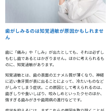
歯がしみるのは知覚過敏が原因かもしれませ
ん
歯に「痛み」や「しみ」が出たとしても、それは必ずし
もむし歯であるとはかぎりません。ほかに考えられるも
のに、知覚過敏があります。
知覚過敏とは、歯の表面のエナメル質が薄くなり、神経
に近い象牙質が表に出ることによって、冷たいものなど
がしみてしまう症状。この原因として考えられるのは、
歯ぎしりや食いしばり、咬みしめといったクセのほか、
強すぎる歯みがきや歯周病の進行などです。
症状を抑えるには、まずこれらの原因を取り除くことが