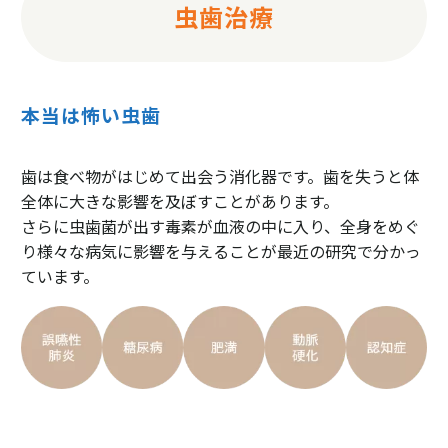
虫歯治療
本当は怖い虫歯
歯は食べ物がはじめて出会う消化器です。歯を失うと体
全体に大きな影響を及ぼすことがあります。
さらに虫歯菌が出す毒素が血液の中に入り、全身をめぐ
り様々な病気に影響を与えることが最近の研究で分かっ
ています。