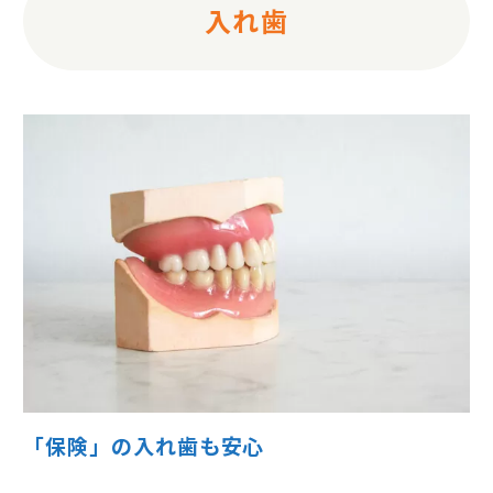
入れ歯
「保険」の入れ歯も安心