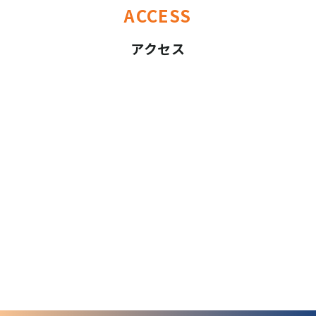
ACCESS
アクセス