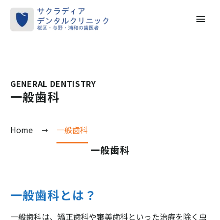
GENERAL DENTISTRY
一般歯科
Home
一般歯科
一般歯科
一般歯科とは？
一般歯科は、矯正歯科や審美歯科といった治療を除く虫