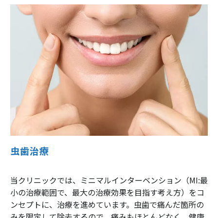
虫歯治療
当クリニックでは、ミニマルインターベンション（MI:最
小の治療範囲で、最大の治療効果を目指す考え方）をコ
ンセプトに、治療を進めています。虫歯で痛んだ箇所の
みを限定して除去するので、痛みもほとんどなく、健康