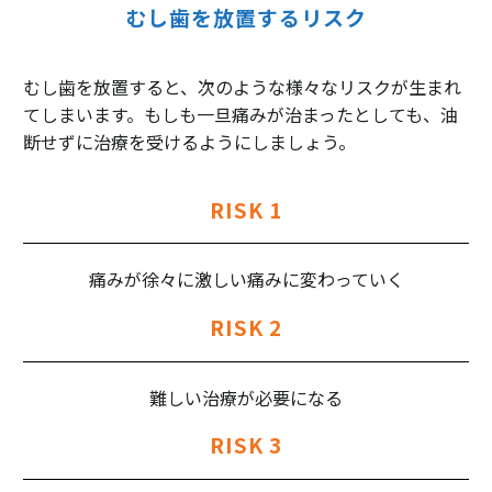
むし歯を放置するリスク
むし歯を放置すると、次のような様々なリスクが生まれ
てしまいます。もしも一旦痛みが治まったとしても、油
断せずに治療を受けるようにしましょう。
RISK 1
痛みが徐々に激しい痛みに変わっていく
RISK 2
難しい治療が必要になる
RISK 3