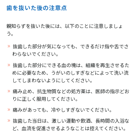
歯を抜いた後の注意点
親知らずを抜いた後には、以下のことに注意しましょ
う。
抜歯した部分が気になっても、できるだけ指や舌でさ
わらないでください。
抜歯した部分にできる血の塊は、組織を再生させるた
めに必要なため、うがいのしすぎなどによって洗い流
してしまわないようにしてください。
痛み止め、抗生物質などの処方薬は、医師の指示どお
りに正しく服用してください。
痛みがあっても、冷やしすぎないでください。
抜歯した当日は、激しい運動や飲酒、長時間の入浴な
ど、血流を促進させるようなことは控えてください。