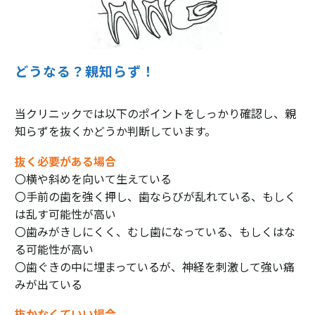
どうなる？親知らず！
当クリニックでは以下のポイントをしっかり確認し、親
知らずを抜くかどうか判断しています。
抜く必要がある場合
〇横や斜めを向いて生えている
〇手前の歯を強く押し、歯ならびが乱れている、もしく
は乱す可能性が高い
〇歯みがきしにくく、むし歯になっている、もしくはな
る可能性が高い
〇歯ぐきの中に埋まっているが、神経を刺激して強い痛
みが出ている
抜かなくていい場合