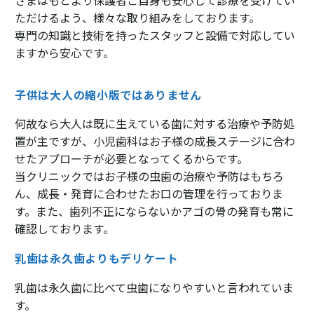
ただけるよう、様々な取り組みをしております。
専門の知識と技術を持ったスタッフと設備で対応してい
ますから安心です。
子供は大人の縮小版ではありません
何故なら大人は既に生えている歯に対する治療や予防処
置が主ですが、小児歯科はお子様の成長ステージに合わ
せたアプローチが必要となってくるからです。
当クリニックではお子様の虫歯の治療や予防はもちろ
ん、成長・発育に合わせたお口の管理を行っておりま
す。また、歯列不正にならないかアゴの骨の発育も常に
確認しております。
乳歯は永久歯よりもデリケート
乳歯は永久歯に比べて虫歯になりやすいと言われていま
す。