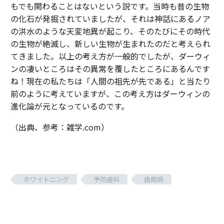
もでも関わることはないという説です。当時も昔の生物
の化石が発掘されていましたが、それは神話にあるノア
の洪水のような天変地異が起こり、そのたびにその時代
の生物が絶滅し、新しい生物が生まれたのだと考えられ
てきました。以上の考え方が一般的でしたが、ダーウィ
ンの凄いところはその異常を覆したところにあるんです
ね！現在の私たちは「人間の祖先が先である」と当たり
前のように考えていますが、この考え方はダーウィンの
進化論が元となっているのです。
（出典、参考：雑学.com）
ホワイトニング
予防歯科
歯周病