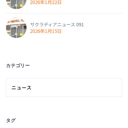
2026年1月22日
サクラディアニュース 091
2026年1月15日
カテゴリー
ニュース
タグ