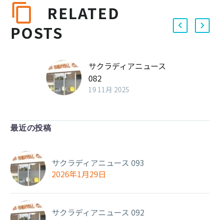
RELATED
POSTS
サクラディアニュース
082
19 11月 2025
最近の投稿
サクラディアニュース 093
2026年1月29日
サクラディアニュース 092