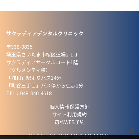
サクラディアデンタルクリニック
〒338-0835
埼玉県さいたま市桜区道場2-1-1
サクラディアサークルコート1階
（グルメシティ横）
「浦和」駅よりバス14分
「町谷三丁目」バス停から徒歩2分
TEL：048-840-4618
個人情報保護方針
サイト利用規約
初診WEB予約
© 2023 SAKURADIA DENTAL CLINIC.