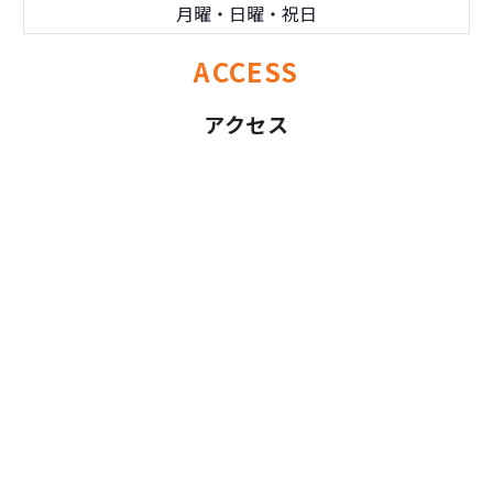
月曜・日曜・祝日
ACCESS
アクセス