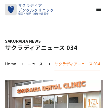
SAKURADIA NEWS
サクラディアニュース 034
Home
ニュース
サクラディアニュース 034