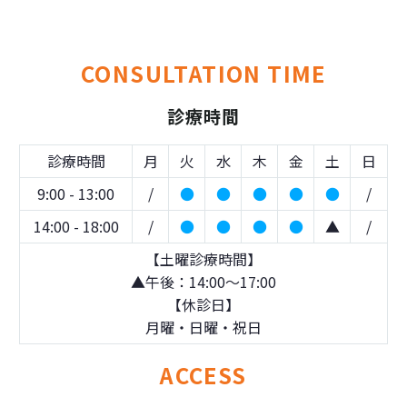
CONSULTATION TIME
診療時間
診療時間
月
火
水
木
金
土
日
9:00 - 13:00
/
●
●
●
●
●
/
14:00 - 18:00
/
●
●
●
●
▲
/
【土曜診療時間】
▲午後：14:00～17:00
【休診日】
月曜・日曜・祝日
ACCESS