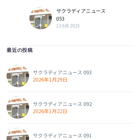
サクラディアニュース
053
12 6月 2025
最近の投稿
サクラディアニュース 093
2026年1月29日
サクラディアニュース 092
2026年1月22日
サクラディアニュース 091