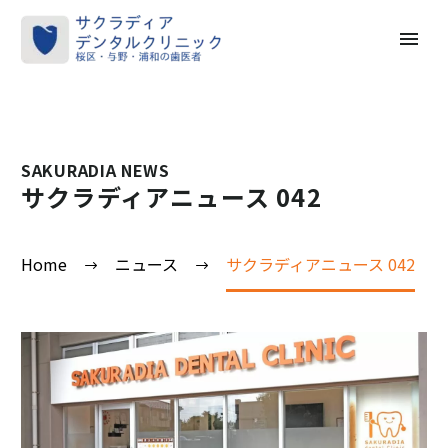
SAKURADIA NEWS
サクラディアニュース 042
Home
ニュース
サクラディアニュース 042