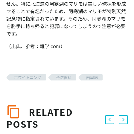
せん。特に北海道の阿寒湖のマリモは美しい球状を形成
することで有名だったため、阿寒湖のマリモが特別天然
記念物に指定されています。そのため、阿寒湖のマリモ
を勝手に持ち帰ると犯罪になってしまうので注意が必要
です。
（出典、参考：雑学.com）
ホワイトニング
予防歯科
歯周病
RELATED
POSTS