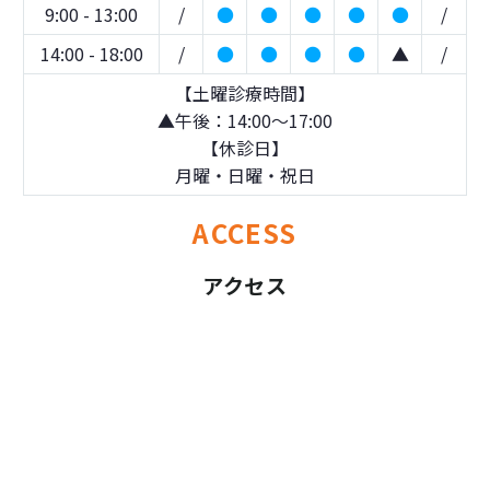
9:00 - 13:00
/
●
●
●
●
●
/
14:00 - 18:00
/
●
●
●
●
▲
/
【土曜診療時間】
▲午後：14:00～17:00
【休診日】
月曜・日曜・祝日
ACCESS
アクセス