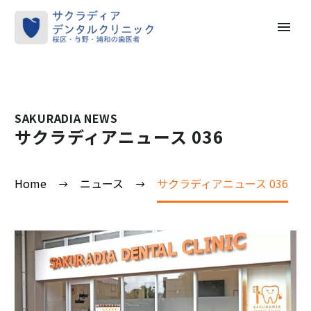
SAKURADIA NEWS
サクラディアニュース 036
Home
ニュース
サクラディアニュース 036