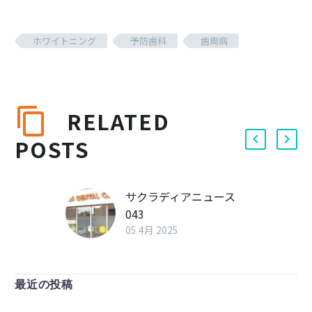
ホワイトニング
予防歯科
歯周病
RELATED
POSTS
サクラディアニュース
043
05 4月 2025
最近の投稿