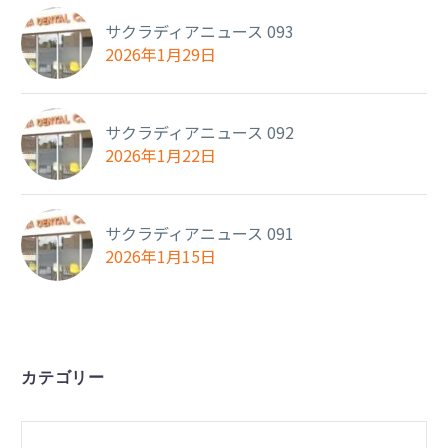
サクラディアニュース 093
2026年1月29日
サクラディアニュース 092
2026年1月22日
サクラディアニュース 091
2026年1月15日
カテゴリー