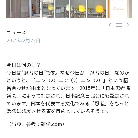



ニュース
2025年2月22日
今日は何の日？
今日は”忍者の日”です。なぜ今日が「忍者の日」なのか
というと、「ニン（2）ニン（2）ニン（2）」という語
呂合わせが由来となっています。2015年に「日本忍者協
議会」によって制定され、日本記念日協会にも認定され
ています。日本を代表する文化である「忍者」をもっと
活発に発展させる事を目的としているそうです。
（出典、参考：雑学.com）