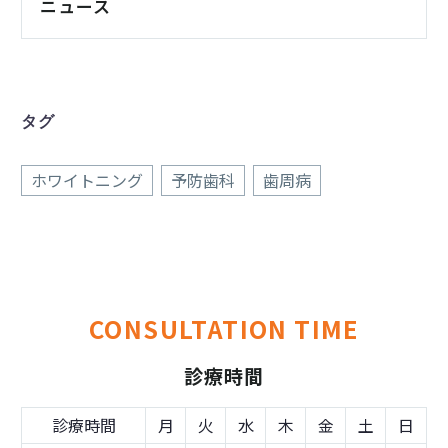
ニュース
タグ
ホワイトニング
予防歯科
歯周病
CONSULTATION TIME
診療時間
診療時間
月
火
水
木
金
土
日