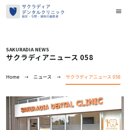
SAKURADIA NEWS
サクラディアニュース 058
Home
ニュース
サクラディアニュース 058