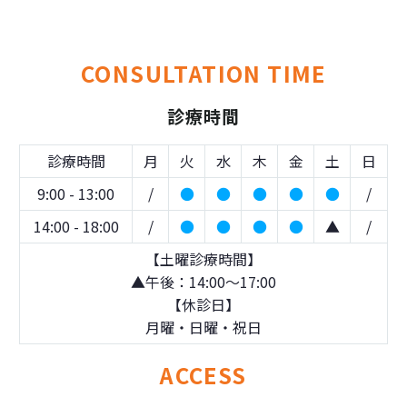
CONSULTATION TIME
診療時間
診療時間
月
火
水
木
金
土
日
9:00 - 13:00
/
●
●
●
●
●
/
14:00 - 18:00
/
●
●
●
●
▲
/
【土曜診療時間】
▲午後：14:00～17:00
【休診日】
月曜・日曜・祝日
ACCESS