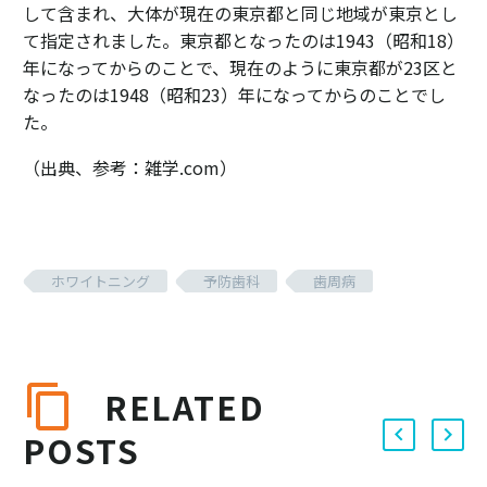
して含まれ、大体が現在の東京都と同じ地域が東京とし
て指定されました。東京都となったのは1943（昭和18）
年になってからのことで、現在のように東京都が23区と
なったのは1948（昭和23）年になってからのことでし
た。
（出典、参考：雑学.com）
ホワイトニング
予防歯科
歯周病
RELATED
POSTS