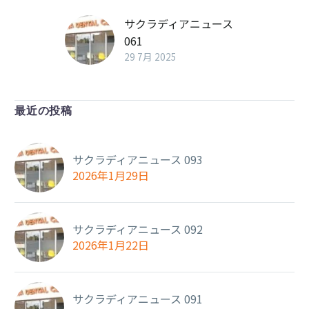
サクラディアニュース
061
29 7月 2025
最近の投稿
サクラディアニュース 093
2026年1月29日
サクラディアニュース 092
2026年1月22日
サクラディアニュース 091