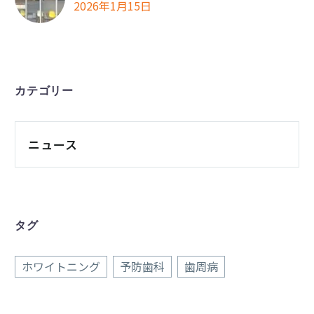
2026年1月15日
カテゴリー
ニュース
タグ
ホワイトニング
予防歯科
歯周病