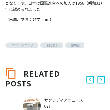
となります。日本は国際連合への加入は1956（昭和31）
年に認められました。
（出典、参考：雑学.com）
ホワイトニング
予防歯科
歯周病
RELATED
POSTS
サクラディアニュース
071