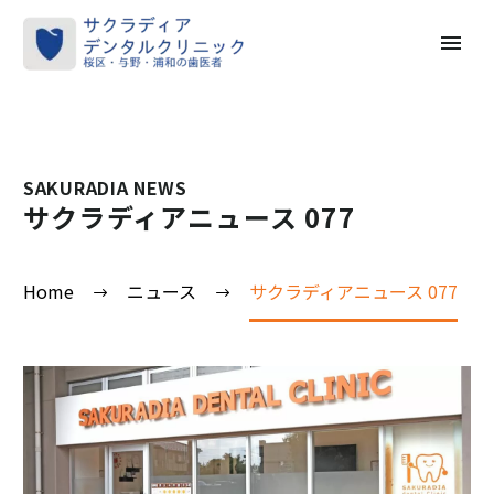
SAKURADIA NEWS
サクラディアニュース 077
Home
ニュース
サクラディアニュース 077