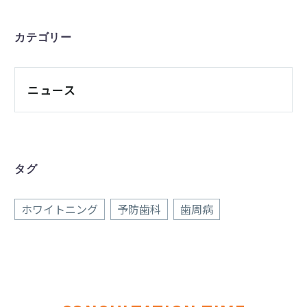
カテゴリー
ニュース
タグ
ホワイトニング
予防歯科
歯周病