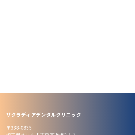
サクラディアデンタルクリニック
〒338-0835