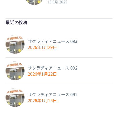
18 9月 2025
最近の投稿
サクラディアニュース 093
2026年1月29日
サクラディアニュース 092
2026年1月22日
サクラディアニュース 091
2026年1月15日